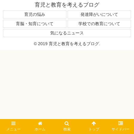
育児と教育を考えるブログ
育児の悩み
発達障がいについて
育脳・知育について
学校での教育について
気になるニュース
© 2019 育児と教育を考えるブログ.
メニュー
ホーム
検索
トップ
サイドバー