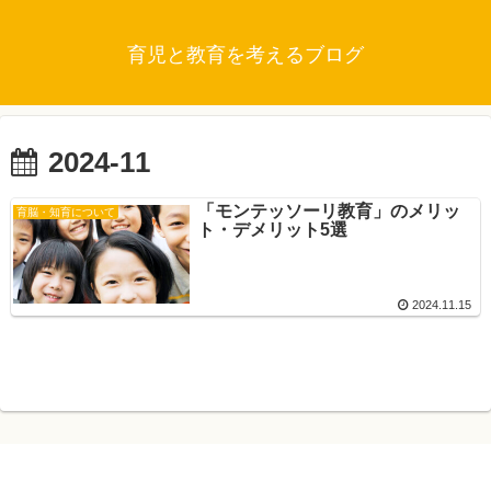
育児と教育を考えるブログ
2024-11
「モンテッソーリ教育」のメリッ
育脳・知育について
ト・デメリット5選
2024.11.15