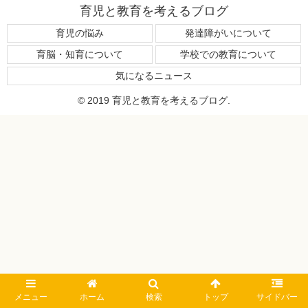
育児と教育を考えるブログ
育児の悩み
発達障がいについて
育脳・知育について
学校での教育について
気になるニュース
© 2019 育児と教育を考えるブログ.
メニュー
ホーム
検索
トップ
サイドバー