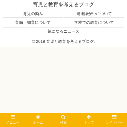
育児と教育を考えるブログ
育児の悩み
発達障がいについて
育脳・知育について
学校での教育について
気になるニュース
© 2019 育児と教育を考えるブログ.
メニュー
ホーム
検索
トップ
サイドバー