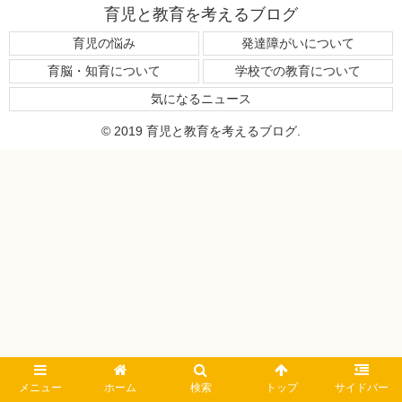
育児と教育を考えるブログ
育児の悩み
発達障がいについて
育脳・知育について
学校での教育について
気になるニュース
© 2019 育児と教育を考えるブログ.
メニュー
ホーム
検索
トップ
サイドバー