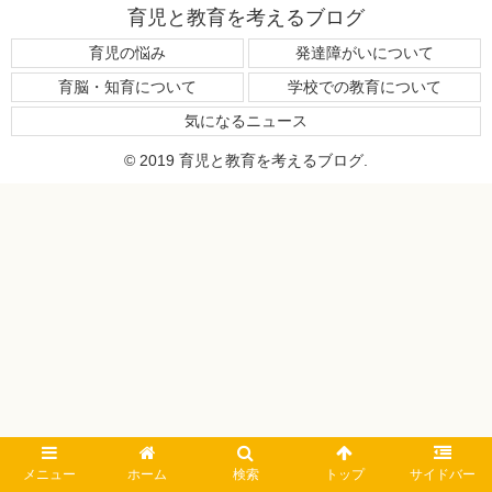
育児と教育を考えるブログ
育児の悩み
発達障がいについて
育脳・知育について
学校での教育について
気になるニュース
© 2019 育児と教育を考えるブログ.
メニュー
ホーム
検索
トップ
サイドバー