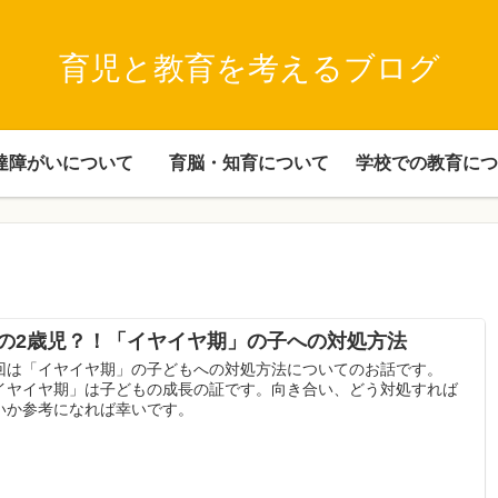
育児と教育を考えるブログ
達障がいについて
育脳・知育について
学校での教育につ
の2歳児？！「イヤイヤ期」の子への対処方法
回は「イヤイヤ期」の子どもへの対処方法についてのお話です。
イヤイヤ期」は子どもの成長の証です。向き合い、どう対処すれば
いか参考になれば幸いです。