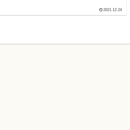
2021.12.24