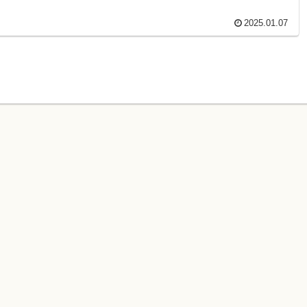
2025.01.07