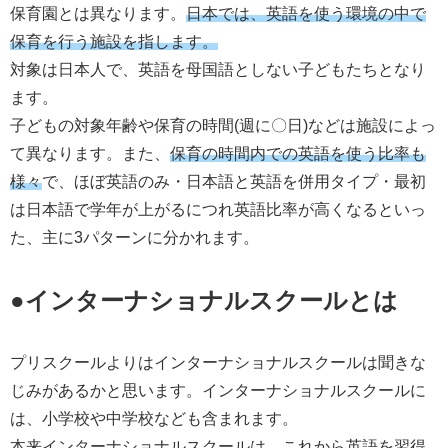
保育園とは異なります。
日本では、英語を使う環境の中で
保育を行う施設を指します。
対象は日本人で、英語を母国語としない子どもたちとなり
ます。
子どもの対象年齢や保育の時間(週に〇日)などは施設によっ
て異なります。また、
保育の時間内での英語を使う比率も
様々
で、ほぼ英語のみ・日本語と英語を併用タイプ・最初
は日本語で学年が上がるにつれ英語比率が高くなるといっ
た、主に3パターンに分かれます。
●インターナショナルスクールとは
プリスクールよりはインターナショナルスクールは聞きな
じみがあるかと思います。インターナショナルスクールに
は、小学校や中学校なども含まれます。
本来インターナショナルスクールは、これから英語を習得