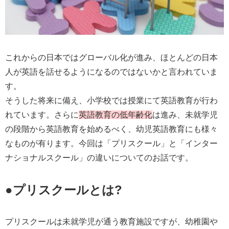
これからの日本ではグローバル化が進み、ほとんどの日本
人が英語を話せるようになるのではないかと言われていま
す。
そうした将来に備え、小学校では授業にて英語教育が行わ
れています。さらに
英語教育の低年齢化
は進み、未就学児
の段階から英語教育を始めるべく、幼児英語教育にも様々
なものが有ります。今回は「プリスクール」と「インター
ナショナルスクール」の違いについてのお話です。
●プリスクールとは?
プリスクールは未就学児が通う教育施設ですが、幼稚園や