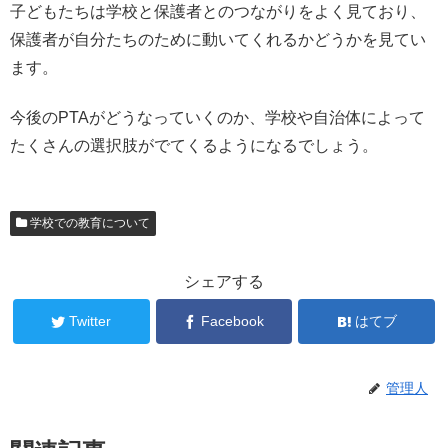
子どもたちは学校と保護者とのつながりをよく見ており、
保護者が自分たちのために動いてくれるかどうかを見てい
ます。
今後のPTAがどうなっていくのか、学校や自治体によって
たくさんの選択肢がでてくるようになるでしょう。
学校での教育について
シェアする
Twitter
Facebook
はてブ
管理人