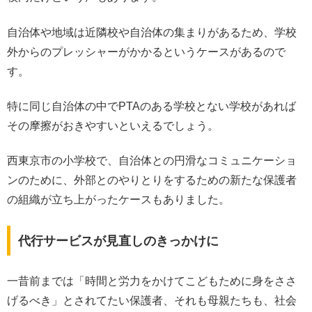
自治体や地域は近隣校や自治体の集まりがあるため、学校
外からのプレッシャーがかかるというケースがあるので
す。
特に同じ自治体の中でPTAのある学校とない学校があれば
その摩擦がおきやすいといえるでしょう。
西東京市の小学校で、自治体との円滑なコミュニケーショ
ンのために、外部とのやりとりをするための新たな保護者
の組織が立ち上がったケースもありました。
代行サービスが見直しのきっかけに
一昔前までは「時間と労力をかけてこどもために身をささ
げるべき」とされてたい保護者、それも母親たちも、社会