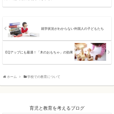
就学状況がわからない外国人の子どもたち
EQアップにも最適！「木のおもちゃ」の効果
ホーム
学校での教育について
育児と教育を考えるブログ