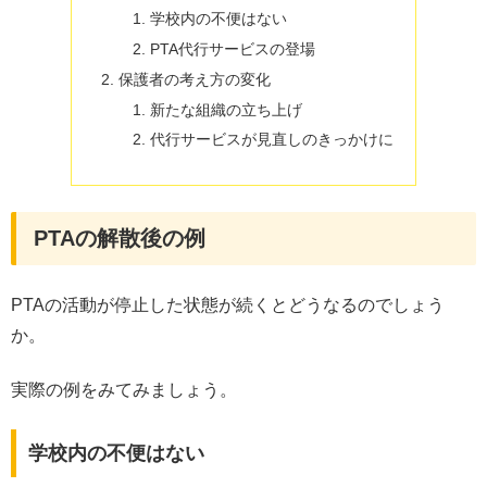
学校内の不便はない
PTA代行サービスの登場
保護者の考え方の変化
新たな組織の立ち上げ
代行サービスが見直しのきっかけに
PTAの解散後の例
PTAの活動が停止した状態が続くとどうなるのでしょう
か。
実際の例をみてみましょう。
学校内の不便はない