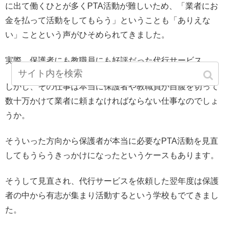
に出て働くひとが多くPTA活動が難しいため、「業者にお
金を払って活動をしてもらう」ということも「ありえな
い」ことという声がひそめられてきました。
実際、保護者にも教職員にも好評だった代行サービス。
しかし、その仕事は本当に保護者や教職員が自腹を切って
数十万かけて業者に頼まなければならない仕事なのでしょ
うか。
そういった方向から保護者が本当に必要なPTA活動を見直
してもうらうきっかけになったというケースもあります。
そうして見直され、代行サービスを依頼した翌年度は保護
者の中から有志が集まり活動するという学校もでてきまし
た。