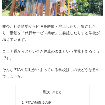
昨今、社会情勢からPTAを解散・廃止したり、集約した
り、活動を「代行サービス業者」に委託したりする学校が
増えています。
コロナ禍からとりいそぎ休止のままという学校もあるよう
です。
そんなPTAの活動が止まっている学校はこの後どうなるの
でしょうか。
目次
PTAの解散後の例