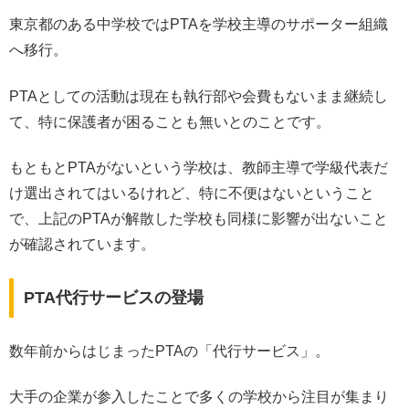
東京都のある中学校ではPTAを学校主導のサポーター組織
へ移行。
PTAとしての活動は現在も執行部や会費もないまま継続し
て、特に保護者が困ることも無いとのことです。
もともとPTAがないという学校は、教師主導で学級代表だ
け選出されてはいるけれど、特に不便はないということ
で、上記のPTAが解散した学校も同様に影響が出ないこと
が確認されています。
PTA代行サービスの登場
数年前からはじまったPTAの「代行サービス」。
大手の企業が参入したことで多くの学校から注目が集まり