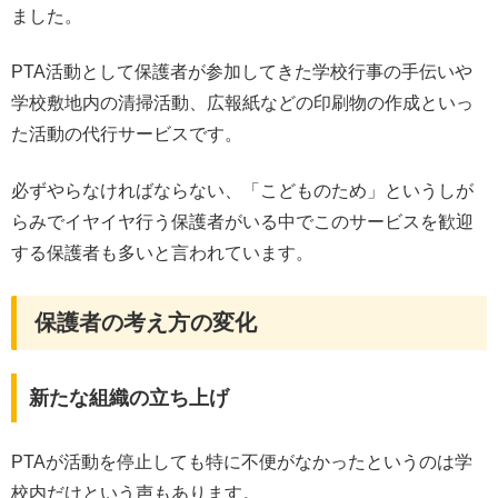
ました。
PTA活動として保護者が参加してきた学校行事の手伝いや
学校敷地内の清掃活動、広報紙などの印刷物の作成といっ
た活動の代行サービスです。
必ずやらなければならない、「こどものため」というしが
らみでイヤイヤ行う保護者がいる中でこのサービスを歓迎
する保護者も多いと言われています。
保護者の考え方の変化
新たな組織の立ち上げ
PTAが活動を停止しても特に不便がなかったというのは学
校内だけという声もあります。